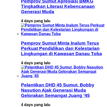
Pemprov Sumut Apresiasi BMKG
Tingkatkan Literasi Kebencanaan
Generasi Muda
4 days yang lalu
Pemprov Sumut Minta Inalum Terus
Perkuat Pendidikan dan Kelestarian
Lingkungan di Kawasan Danau Toba
4 days yang lalu
Pelantikan DHD 45 Sumut, Bobby
Nasution Ajak Generasi Muda
Gelorakan Semangat Juang ’45
4 days yang lalu