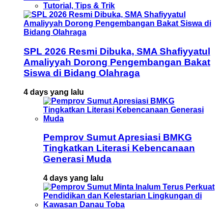
Tutorial, Tips & Trik
SPL 2026 Resmi Dibuka, SMA Shafiyyatul
Amaliyyah Dorong Pengembangan Bakat
Siswa di Bidang Olahraga
4 days yang lalu
Pemprov Sumut Apresiasi BMKG
Tingkatkan Literasi Kebencanaan
Generasi Muda
4 days yang lalu