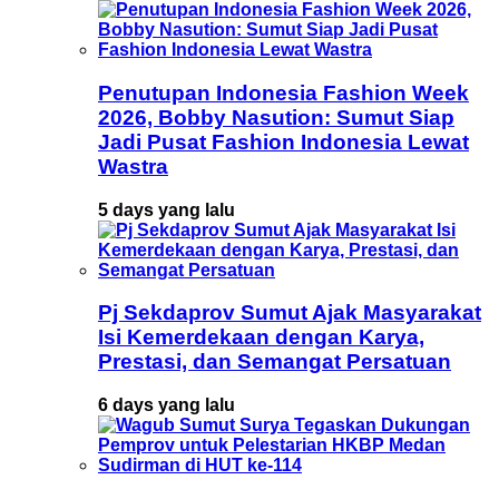
Penutupan Indonesia Fashion Week
2026, Bobby Nasution: Sumut Siap
Jadi Pusat Fashion Indonesia Lewat
Wastra
5 days yang lalu
Pj Sekdaprov Sumut Ajak Masyarakat
Isi Kemerdekaan dengan Karya,
Prestasi, dan Semangat Persatuan
6 days yang lalu