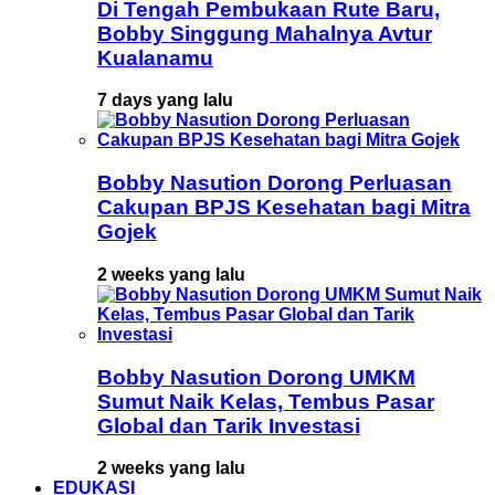
Di Tengah Pembukaan Rute Baru,
Bobby Singgung Mahalnya Avtur
Kualanamu
7 days yang lalu
Bobby Nasution Dorong Perluasan
Cakupan BPJS Kesehatan bagi Mitra
Gojek
2 weeks yang lalu
Bobby Nasution Dorong UMKM
Sumut Naik Kelas, Tembus Pasar
Global dan Tarik Investasi
2 weeks yang lalu
EDUKASI