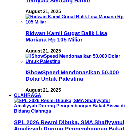
Ternyata Seorang Habib
August 21, 2025
Ridwan Kamil Gugat Balik Lisa
Mariana Rp 105 Miliar
August 21, 2025
IShowSpeed Mendonasikan 50.000
Dolar Untuk Palestina
August 21, 2025
OLAHRAGA
SPL 2026 Resmi Dibuka, SMA Shafiyyatul
Amaliyyah Dorong Pengembangan Bakat