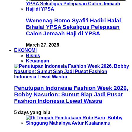
Wamenag Romo Syafi’i Hadiri Halal
Bihalal YPSA Sekaligus Pelepasan
Calon Jemaah Haji di YPSA
March 27, 2026
EKONOMI
Bisnis
Keuangan
Penutupan Indonesia Fashion Week 2026,
Bobby Nasution: Sumut Siap Jadi Pusat
Fashion Indonesia Lewat Wastra
5 days yang lalu