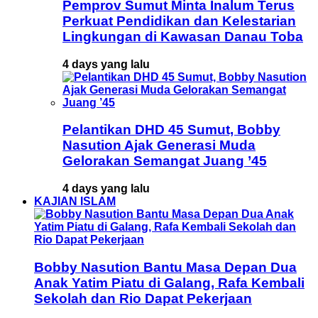
Pemprov Sumut Minta Inalum Terus
Perkuat Pendidikan dan Kelestarian
Lingkungan di Kawasan Danau Toba
4 days yang lalu
Pelantikan DHD 45 Sumut, Bobby
Nasution Ajak Generasi Muda
Gelorakan Semangat Juang ’45
4 days yang lalu
KAJIAN ISLAM
Bobby Nasution Bantu Masa Depan Dua
Anak Yatim Piatu di Galang, Rafa Kembali
Sekolah dan Rio Dapat Pekerjaan