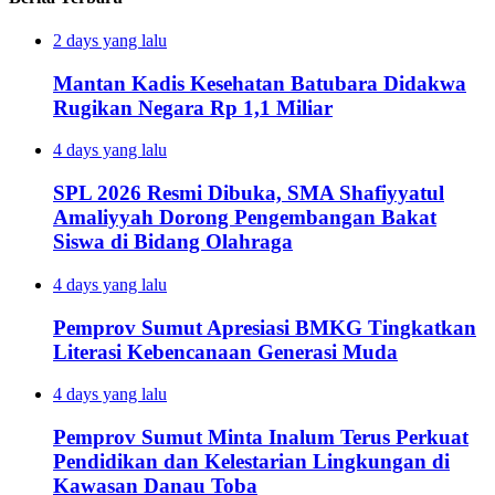
2 days yang lalu
Mantan Kadis Kesehatan Batubara Didakwa
Rugikan Negara Rp 1,1 Miliar
4 days yang lalu
SPL 2026 Resmi Dibuka, SMA Shafiyyatul
Amaliyyah Dorong Pengembangan Bakat
Siswa di Bidang Olahraga
4 days yang lalu
Pemprov Sumut Apresiasi BMKG Tingkatkan
Literasi Kebencanaan Generasi Muda
4 days yang lalu
Pemprov Sumut Minta Inalum Terus Perkuat
Pendidikan dan Kelestarian Lingkungan di
Kawasan Danau Toba