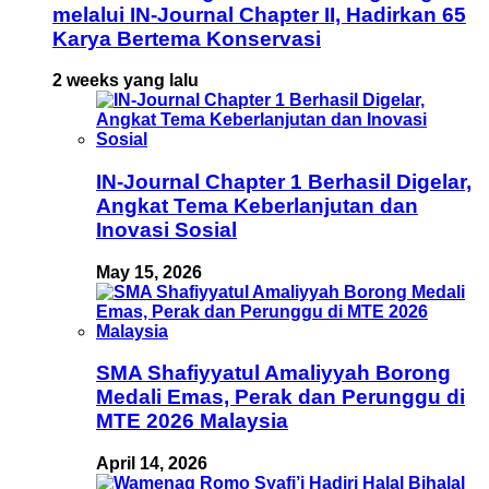
melalui IN-Journal Chapter II, Hadirkan 65
Karya Bertema Konservasi
2 weeks yang lalu
IN-Journal Chapter 1 Berhasil Digelar,
Angkat Tema Keberlanjutan dan
Inovasi Sosial
May 15, 2026
SMA Shafiyyatul Amaliyyah Borong
Medali Emas, Perak dan Perunggu di
MTE 2026 Malaysia
April 14, 2026