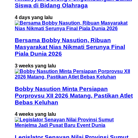
Siswa di Bidang Olahraga
4 days yang lalu
Bersama Bobby Nasution, Ribuan
Masyarakat Nias Nikmati Serunya Final
Piala Dunia 2026
3 weeks yang lalu
Bobby Nasution Minta Persiapan
Porprovsu XII 2026 Matang, Pastikan Atlet
Bebas Keluhan
4 weeks yang lalu
Legislator Senayan Nilai Provinsi Sumut