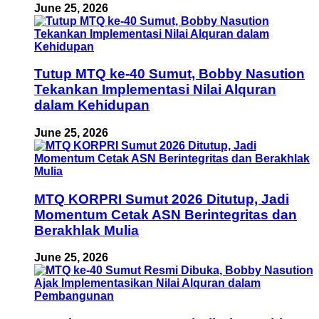
June 25, 2026
Tutup MTQ ke-40 Sumut, Bobby Nasution
Tekankan Implementasi Nilai Alquran
dalam Kehidupan
June 25, 2026
MTQ KORPRI Sumut 2026 Ditutup, Jadi
Momentum Cetak ASN Berintegritas dan
Berakhlak Mulia
June 25, 2026