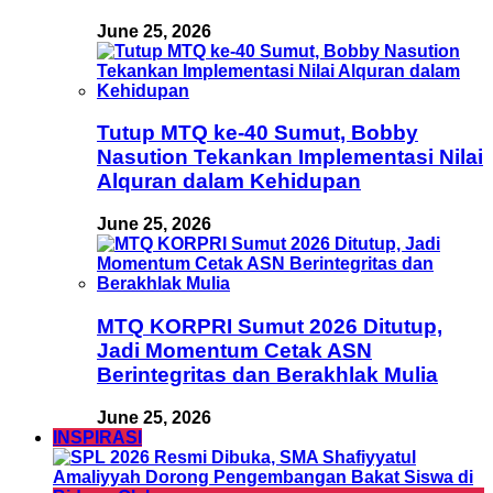
June 25, 2026
Tutup MTQ ke-40 Sumut, Bobby
Nasution Tekankan Implementasi Nilai
Alquran dalam Kehidupan
June 25, 2026
MTQ KORPRI Sumut 2026 Ditutup,
Jadi Momentum Cetak ASN
Berintegritas dan Berakhlak Mulia
June 25, 2026
INSPIRASI