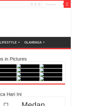
LIFESTYLE
OLAHRAGA
s in Pictures
ca Hari Ini
Medan