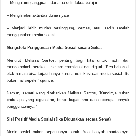
– Mengalami gangguan tidur atau sulit fokus belajar
– Menghindari aktivitas dunia nyata
– Menjadi lebih mudah tersinggung, cemas, atau sedih setelah
menggunakan media sosial
Mengelola Penggunaan Media Sosial secara Sehat
Menurut Melissa Santos, penting bagi kita untuk hadir dan
mendampingi mereka — secara emosional dan digital. “Perubahan di
otak remaja bisa terjadi hanya karena notifikasi dari media sosial. Itu
bukan hal sepele,” ujarnya.
Namun, seperti yang ditekankan Melissa Santos, “Kuncinya bukan
pada apa yang digunakan, tetapi bagaimana dan seberapa banyak
penggunaannya.”
Sisi Positif Media Sosial (Jika Digunakan secara Sehat)
Media sosial bukan sepenuhnya buruk. Ada banyak manfaatnya.