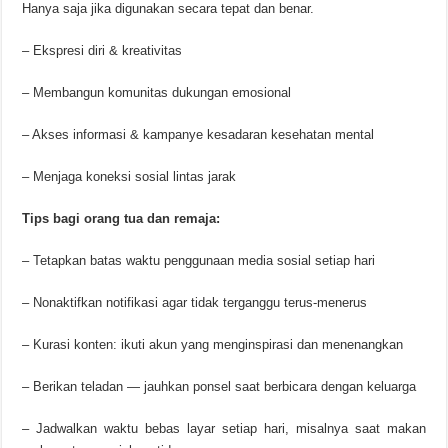
Hanya saja jika digunakan secara tepat dan benar.
– Ekspresi diri & kreativitas
– Membangun komunitas dukungan emosional
– Akses informasi & kampanye kesadaran kesehatan mental
– Menjaga koneksi sosial lintas jarak
Tips bagi orang tua dan remaja:
– Tetapkan batas waktu penggunaan media sosial setiap hari
– Nonaktifkan notifikasi agar tidak terganggu terus-menerus
– Kurasi konten: ikuti akun yang menginspirasi dan menenangkan
– Berikan teladan — jauhkan ponsel saat berbicara dengan keluarga
– Jadwalkan waktu bebas layar setiap hari, misalnya saat makan