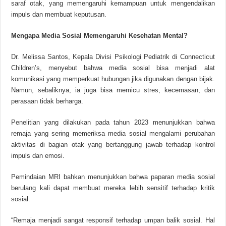
saraf otak, yang memengaruhi kemampuan untuk mengendalikan
impuls dan membuat keputusan.
Mengapa Media Sosial Memengaruhi Kesehatan Mental?
Dr. Melissa Santos, Kepala Divisi Psikologi Pediatrik di Connecticut
Children’s, menyebut bahwa media sosial bisa menjadi alat
komunikasi yang memperkuat hubungan jika digunakan dengan bijak.
Namun, sebaliknya, ia juga bisa memicu stres, kecemasan, dan
perasaan tidak berharga.
Penelitian yang dilakukan pada tahun 2023 menunjukkan bahwa
remaja yang sering memeriksa media sosial mengalami perubahan
aktivitas di bagian otak yang bertanggung jawab terhadap kontrol
impuls dan emosi.
Pemindaian MRI bahkan menunjukkan bahwa paparan media sosial
berulang kali dapat membuat mereka lebih sensitif terhadap kritik
sosial.
“Remaja menjadi sangat responsif terhadap umpan balik sosial. Hal