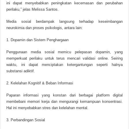
ini dapat menyebabkan peningkatan kecemasan dan perubahan
perilaku,” jelas Melissa Santos.
Media sosial berdampak langsung terhadap keseimbangan
neurokimia dan proses psikologis, antara lain:
1. Dopamin dan Sistem Penghargaan
Penggunaan media sosial memicu pelepasan dopamin, yang
memperkuat perilaku untuk terus mencari validasi online. Seiring
waktu, ini dapat menciptakan ketergantungan seperti halnya
substansi adiktif.
2. Kelelahan Kognitif & Beban Informasi
Paparan informasi yang konstan dari berbagai platform digital
membebani memori kerja dan mengurangi kemampuan konsentrasi.
Hal ini menyebabkan stres dan kelelahan mental.
3. Perbandingan Sosial