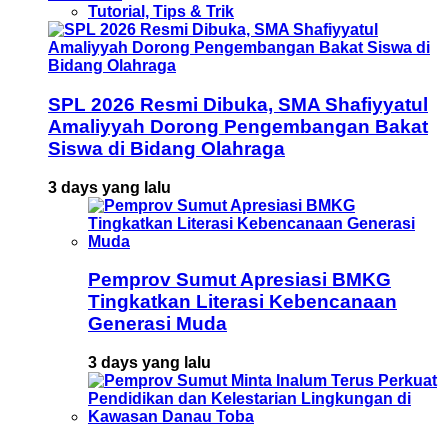
Tutorial, Tips & Trik
SPL 2026 Resmi Dibuka, SMA Shafiyyatul
Amaliyyah Dorong Pengembangan Bakat
Siswa di Bidang Olahraga
3 days yang lalu
Pemprov Sumut Apresiasi BMKG
Tingkatkan Literasi Kebencanaan
Generasi Muda
3 days yang lalu