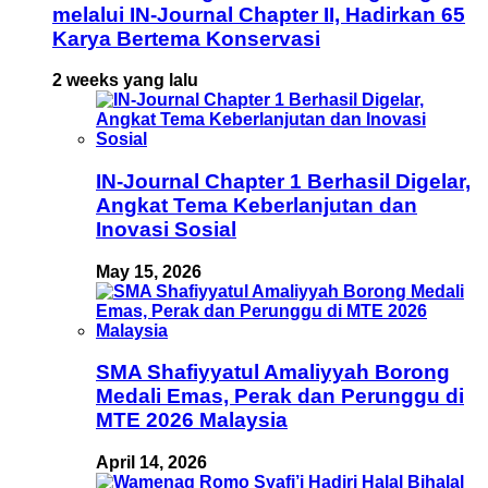
melalui IN-Journal Chapter II, Hadirkan 65
Karya Bertema Konservasi
2 weeks yang lalu
IN-Journal Chapter 1 Berhasil Digelar,
Angkat Tema Keberlanjutan dan
Inovasi Sosial
May 15, 2026
SMA Shafiyyatul Amaliyyah Borong
Medali Emas, Perak dan Perunggu di
MTE 2026 Malaysia
April 14, 2026