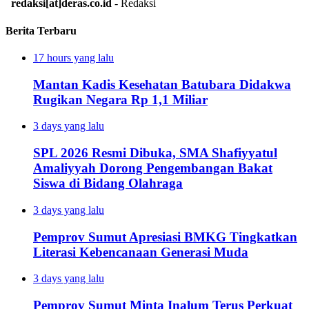
redaksi[at]deras.co.id
- Redaksi
Berita Terbaru
17 hours yang lalu
Mantan Kadis Kesehatan Batubara Didakwa
Rugikan Negara Rp 1,1 Miliar
3 days yang lalu
SPL 2026 Resmi Dibuka, SMA Shafiyyatul
Amaliyyah Dorong Pengembangan Bakat
Siswa di Bidang Olahraga
3 days yang lalu
Pemprov Sumut Apresiasi BMKG Tingkatkan
Literasi Kebencanaan Generasi Muda
3 days yang lalu
Pemprov Sumut Minta Inalum Terus Perkuat