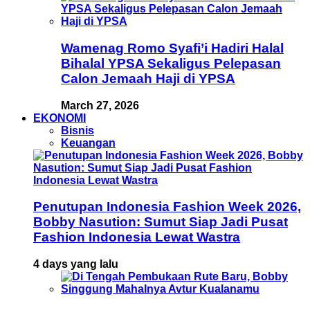
Wamenag Romo Syafi’i Hadiri Halal
Bihalal YPSA Sekaligus Pelepasan
Calon Jemaah Haji di YPSA
March 27, 2026
EKONOMI
Bisnis
Keuangan
Penutupan Indonesia Fashion Week 2026,
Bobby Nasution: Sumut Siap Jadi Pusat
Fashion Indonesia Lewat Wastra
4 days yang lalu