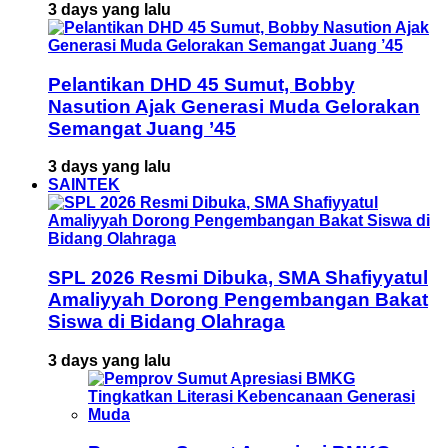
3 days yang lalu
Pelantikan DHD 45 Sumut, Bobby
Nasution Ajak Generasi Muda Gelorakan
Semangat Juang ’45
3 days yang lalu
SAINTEK
SPL 2026 Resmi Dibuka, SMA Shafiyyatul
Amaliyyah Dorong Pengembangan Bakat
Siswa di Bidang Olahraga
3 days yang lalu