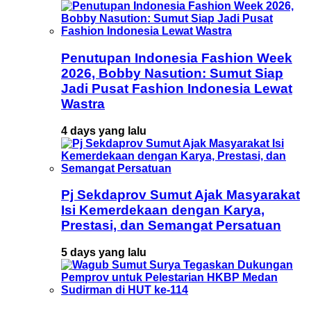
Penutupan Indonesia Fashion Week
2026, Bobby Nasution: Sumut Siap
Jadi Pusat Fashion Indonesia Lewat
Wastra
4 days yang lalu
Pj Sekdaprov Sumut Ajak Masyarakat
Isi Kemerdekaan dengan Karya,
Prestasi, dan Semangat Persatuan
5 days yang lalu