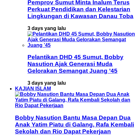
Pemprov Sumut Minta Inalum Terus
Perkuat Pendidikan dan Kelestarian
Lingkungan di Kawasan Danau Toba
3 days yang lalu
Pelantikan DHD 45 Sumut, Bobby
Nasution Ajak Generasi Muda
Gelorakan Semangat Juang ’45
3 days yang lalu
KAJIAN ISLAM
Bobby Nasution Bantu Masa Depan Dua
Anak Yatim Piatu di Galang, Rafa Kembali
Sekolah dan Rio Dapat Pekerjaan