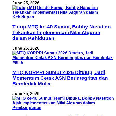
June 25, 2026
Tutup MTQ ke-40 Sumut, Bobby Nasution
Tekankan Implementasi Nilai Alquran
dalam Kehidupan
June 25, 2026
MTQ KORPRI Sumut 2026 Ditutup, Jadi
Momentum Cetak ASN Berintegritas dan
Berakhlak Mulia
June 25, 2026