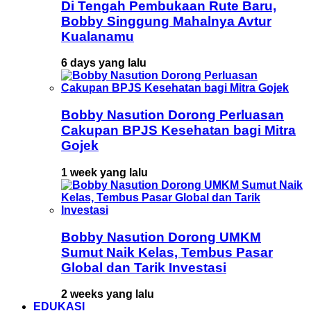
Di Tengah Pembukaan Rute Baru,
Bobby Singgung Mahalnya Avtur
Kualanamu
6 days yang lalu
Bobby Nasution Dorong Perluasan
Cakupan BPJS Kesehatan bagi Mitra
Gojek
1 week yang lalu
Bobby Nasution Dorong UMKM
Sumut Naik Kelas, Tembus Pasar
Global dan Tarik Investasi
2 weeks yang lalu
EDUKASI