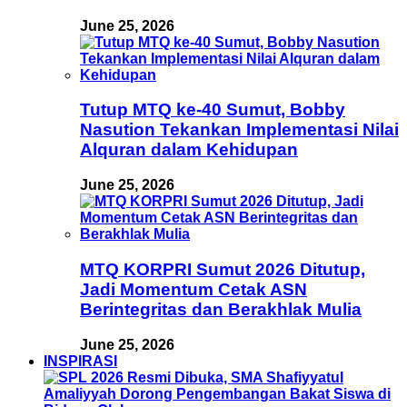
June 25, 2026
Tutup MTQ ke-40 Sumut, Bobby
Nasution Tekankan Implementasi Nilai
Alquran dalam Kehidupan
June 25, 2026
MTQ KORPRI Sumut 2026 Ditutup,
Jadi Momentum Cetak ASN
Berintegritas dan Berakhlak Mulia
June 25, 2026
INSPIRASI