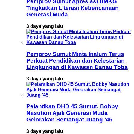
Pemprov Sumut Apresiasi BMKG
Tingkatkan Literasi Kebencanaan
Generasi Muda
3 days yang lalu
Pemprov Sumut Minta Inalum Terus
Perkuat Pendidikan dan Kelestarian
Lingkungan di Kawasan Danau Toba
3 days yang lalu
Pelantikan DHD 45 Sumut, Bobby
Nasution Ajak Generasi Muda
Gelorakan Semangat Juang ’45
3 days yang lalu