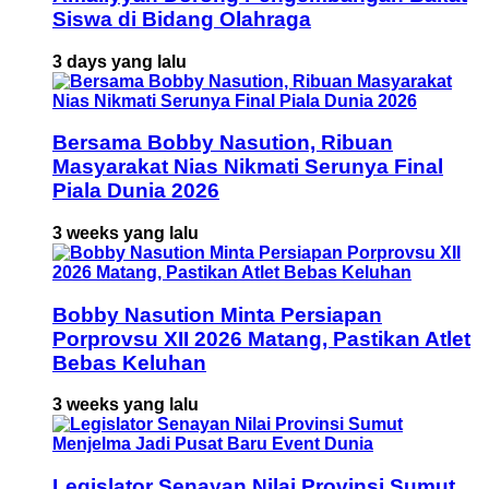
Siswa di Bidang Olahraga
3 days yang lalu
Bersama Bobby Nasution, Ribuan
Masyarakat Nias Nikmati Serunya Final
Piala Dunia 2026
3 weeks yang lalu
Bobby Nasution Minta Persiapan
Porprovsu XII 2026 Matang, Pastikan Atlet
Bebas Keluhan
3 weeks yang lalu
Legislator Senayan Nilai Provinsi Sumut