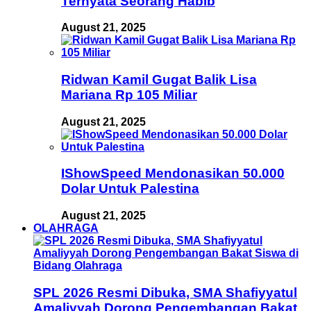
Ternyata Seorang Habib
August 21, 2025
Ridwan Kamil Gugat Balik Lisa
Mariana Rp 105 Miliar
August 21, 2025
IShowSpeed Mendonasikan 50.000
Dolar Untuk Palestina
August 21, 2025
OLAHRAGA
SPL 2026 Resmi Dibuka, SMA Shafiyyatul
Amaliyyah Dorong Pengembangan Bakat