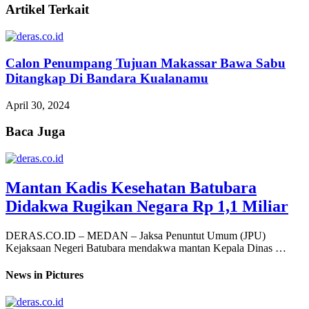
Artikel Terkait
Calon Penumpang Tujuan Makassar Bawa Sabu
Ditangkap Di Bandara Kualanamu
April 30, 2024
Baca Juga
Mantan Kadis Kesehatan Batubara
Didakwa Rugikan Negara Rp 1,1 Miliar
DERAS.CO.ID – MEDAN – Jaksa Penuntut Umum (JPU)
Kejaksaan Negeri Batubara mendakwa mantan Kepala Dinas …
News in Pictures