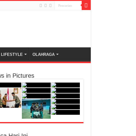
LIFESTYLE
OLAHRAGA
s in Pictures
ca Hari Ini