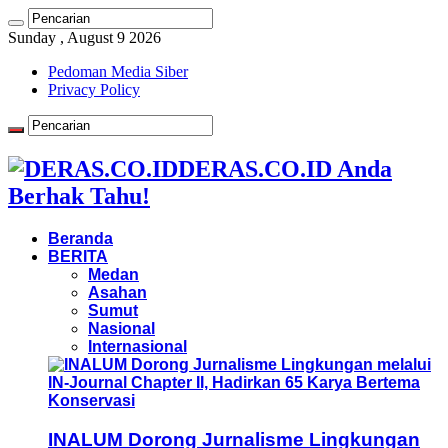
Sunday , August 9 2026
Pedoman Media Siber
Privacy Policy
DERAS.CO.ID Anda
Berhak Tahu!
Beranda
BERITA
Medan
Asahan
Sumut
Nasional
Internasional
INALUM Dorong Jurnalisme Lingkungan