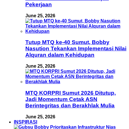
Pekerjaan
June 25, 2026
Tutup MTQ ke-40 Sumut, Bobby
Nasution Tekankan Implementasi Nilai
Alquran dalam Kehidupan
June 25, 2026
MTQ KORPRI Sumut 2026 Ditutup,
Jadi Momentum Cetak ASN
Berintegritas dan Berakhlak Mulia
June 25, 2026
INSPIRASI