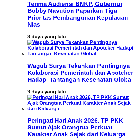
Terima Audiensi BNKP, Gubernur
Bobby Nasution Paparkan Tiga
Prioritas Pembangunan Kepulauan
Nias
3 days yang lalu
Wagub Surya Tekankan Pentingnya
Kolaborasi Pemerintah dan Apoteker
Hadapi Tantangan Kesehatan Global
3 days yang lalu
Peringati Hari Anak 2026, TP PKK
Sumut Ajak Orangtua Perkuat
Karakter Anak Sejak dari Keluarga