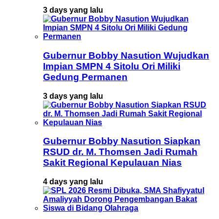
3 days yang lalu
Gubernur Bobby Nasution Wujudkan
Impian SMPN 4 Sitolu Ori Miliki
Gedung Permanen
3 days yang lalu
Gubernur Bobby Nasution Siapkan
RSUD dr. M. Thomsen Jadi Rumah
Sakit Regional Kepulauan Nias
4 days yang lalu