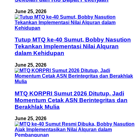
June 25, 2026
Tutup MTQ ke-40 Sumut, Bobby Nasution
Tekankan Implementasi Nilai Alquran
dalam Kehidupan
June 25, 2026
MTQ KORPRI Sumut 2026 Ditutup, Jadi
Momentum Cetak ASN Berintegritas dan
Berakhlak Mulia
June 25, 2026