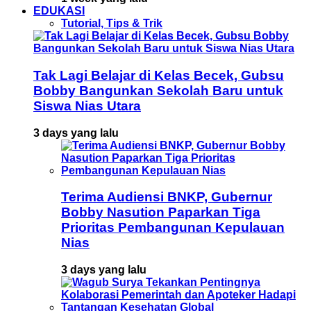
EDUKASI
Tutorial, Tips & Trik
Tak Lagi Belajar di Kelas Becek, Gubsu
Bobby Bangunkan Sekolah Baru untuk
Siswa Nias Utara
3 days yang lalu
Terima Audiensi BNKP, Gubernur
Bobby Nasution Paparkan Tiga
Prioritas Pembangunan Kepulauan
Nias
3 days yang lalu