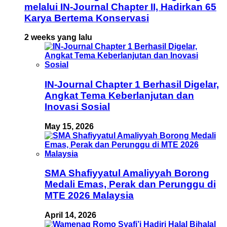
melalui IN-Journal Chapter II, Hadirkan 65
Karya Bertema Konservasi
2 weeks yang lalu
IN-Journal Chapter 1 Berhasil Digelar,
Angkat Tema Keberlanjutan dan
Inovasi Sosial
May 15, 2026
SMA Shafiyyatul Amaliyyah Borong
Medali Emas, Perak dan Perunggu di
MTE 2026 Malaysia
April 14, 2026