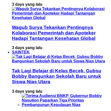
3 days yang lalu
Wagub Surya Tekankan Pentingnya
Kolaborasi Pemerintah dan Apoteker
Hadapi Tantangan Kesehatan Global
3 days yang lalu
SAINTEK
Tak Lagi Belajar di Kelas Becek, Gubsu
Bobby Bangunkan Sekolah Baru untuk
Siswa Nias Utara
3 days yang lalu