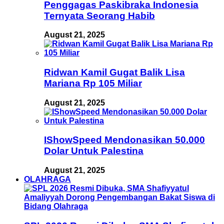
Penggagas Paskibraka Indonesia
Ternyata Seorang Habib
August 21, 2025
Ridwan Kamil Gugat Balik Lisa
Mariana Rp 105 Miliar
August 21, 2025
IShowSpeed Mendonasikan 50.000
Dolar Untuk Palestina
August 21, 2025
OLAHRAGA