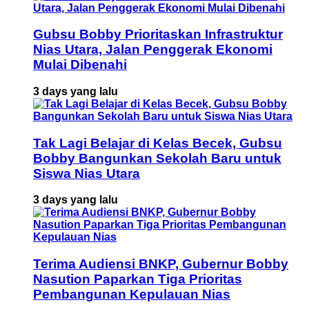
Gubsu Bobby Prioritaskan Infrastruktur
Nias Utara, Jalan Penggerak Ekonomi
Mulai Dibenahi
3 days yang lalu
Tak Lagi Belajar di Kelas Becek, Gubsu
Bobby Bangunkan Sekolah Baru untuk
Siswa Nias Utara
3 days yang lalu
Terima Audiensi BNKP, Gubernur Bobby
Nasution Paparkan Tiga Prioritas
Pembangunan Kepulauan Nias